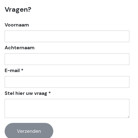
Vragen?
Voornaam
Achternaam
E-mail *
Stel hier uw vraag *