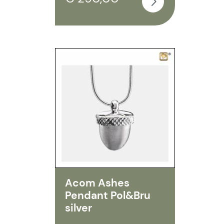
Acom Ashes
Pendant Pol&Bru
silver