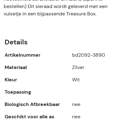
bestellen) Dit sieraad wordt geleverd met een
vulsetje in een bijpassende Treasure Box.
Details
Artikelnummer
bd2092-3890
Materiaal
Zilver
Kleur
Wit
Toepassing
Biologisch Afbreekbaar
nee
Geschikt voor alle as
nee