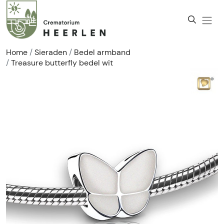
Home
Sieraden
Bedel armband
Treasure butterfly bedel wit