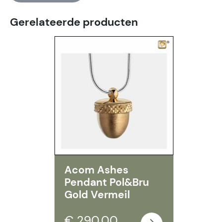
Gerelateerde producten
Acom Ashes
Pendant Pol&Bru
Gold Vermeil
€ 290,00